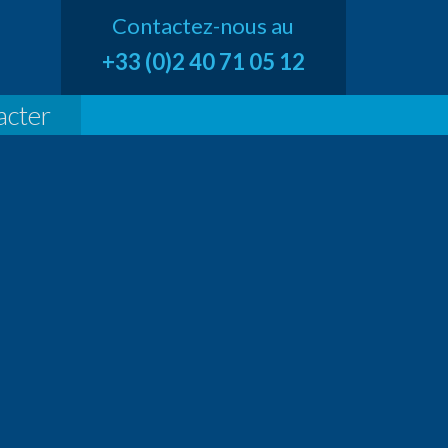
Contactez-nous au
+33 (0)2 40 71 05 12
acter